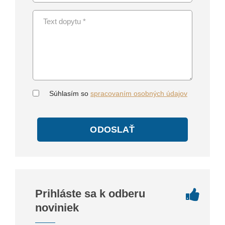
Súhlasím so
spracovaním osobných údajov
ODOSLAŤ
Prihláste sa k odberu
noviniek