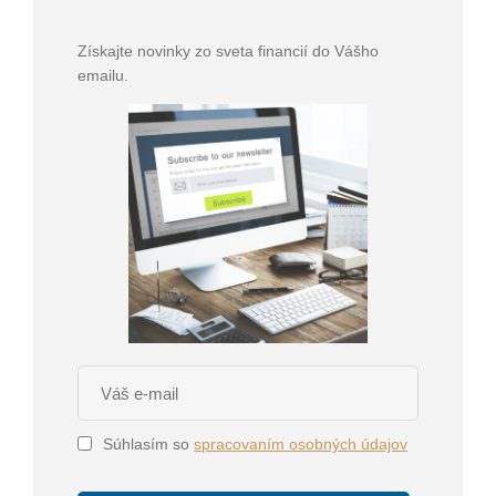
Získajte novinky zo sveta financií do Vášho
emailu.
Súhlasím so
spracovaním osobných údajov