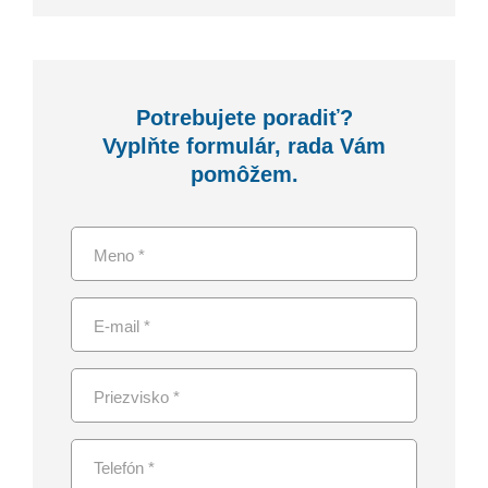
Potrebujete poradiť?
Vyplňte formulár, rada Vám
pomôžem.