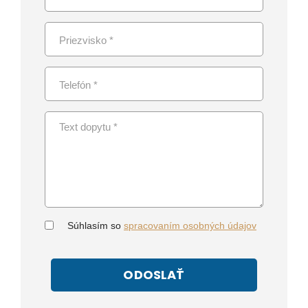
Súhlasím so
spracovaním osobných údajov
ODOSLAŤ