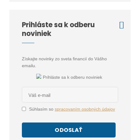
Prihláste sa k odberu
noviniek
Získajte novinky zo sveta financií do Vášho
emailu.
Súhlasím so
spracovaním osobných údajov
ODOSLAŤ