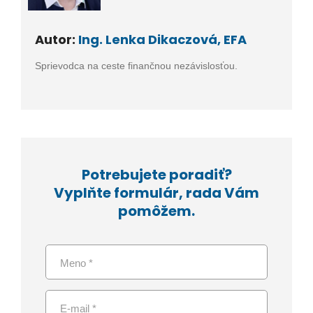
Autor:
Ing. Lenka Dikaczová, EFA
Sprievodca na ceste finančnou nezávislosťou.
Potrebujete poradiť?
Vyplňte formulár, rada Vám
pomôžem.